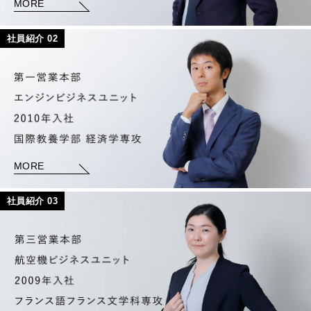
MORE
社員紹介
02
MORE
社員紹介
03