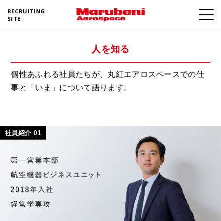
RECRUITING
SITE
人を知る
個性あふれる社員たちが、丸紅エアロスペースでの仕
事と「いま」について語ります。
社員紹介
01