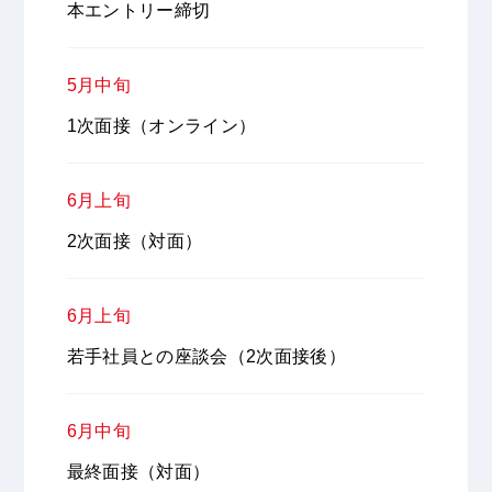
本エントリー締切
5月中旬
1次面接（オンライン）
6月上旬
2次面接（対面）
6月上旬
若手社員との座談会（2次面接後）
6月中旬
最終面接（対面）