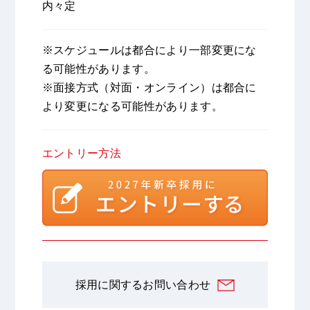
内々定
※スケジュールは都合により一部変更にな
る可能性があります。
※面接方式（対面・オンライン）は都合に
より変更になる可能性があります。
エントリー方法
採用に関するお問い合わせ