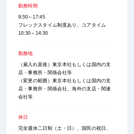
勤務時間
9:30～17:45
フレックスタイム制度あり。コアタイム
10:30～14:30
勤務地
（雇入れ直後）東京本社もしくは国内の支
店・事務所・関係会社等
（変更の範囲）東京本社もしくは国内の支
店・事務所・関係会社、海外の支店・関連
会社等
休日
完全週休二日制（土・日）、国民の祝日、