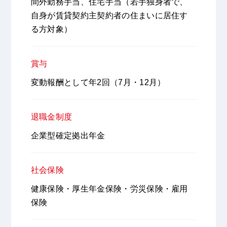
間外勤務手当、住宅手当（若手独身者で、
自身が賃貸契約主契約者の住まいに居住す
る方対象）
賞与
変動報酬として年2回（7月・12月）
退職金制度
企業型確定拠出年金
社会保険
健康保険・厚生年金保険・労災保険・雇用
保険