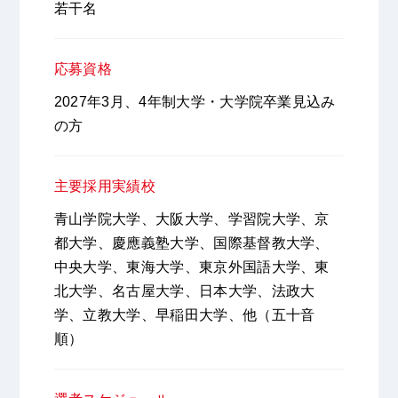
若干名
応募資格
2027年3月、4年制大学・大学院卒業見込み
の方
主要採用実績校
青山学院大学、大阪大学、学習院大学、京
都大学、慶應義塾大学、国際基督教大学、
中央大学、東海大学、東京外国語大学、東
北大学、名古屋大学、日本大学、法政大
学、立教大学、早稲田大学、他（五十音
順）