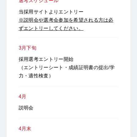
選考スケジュール
当採用サイトよりエントリー
※説明会や選考会参加を希望される方は必
ずエントリーしてください。
3月下旬
採用選考エントリー開始
（エントリーシート・成績証明書の提出/学
力・適性検査）
4月
説明会
4月末