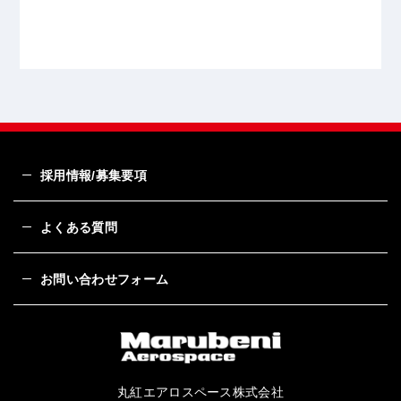
採用情報/募集要項
よくある質問
お問い合わせフォーム
丸紅エアロスペース株式会社