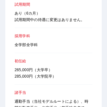
試用期間
あり（6カ月）
試用期間中の待遇に変更はありません。
採用学科
全学部全学科
初任給
265,000円（大学卒）
285,000円（大学院卒）
諸手当
通勤手当（当社モデルルートによる）、時