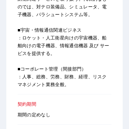
のでは、対テロ装備品、シミュレータ、電
子機器、パラシュートシステム等。
■宇宙・情報通信関連ビジネス
：ロケット・人工衛星向けの宇宙機器、船
舶向けの電子機器、情報通信機器 及び サー
ビスを提供する。
■コーポレート管理（間接部門）
：人事、総務、労務、財務、経理、リスク
マネジメント業務全般。
契約期間
期間の定めなし