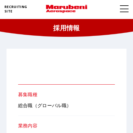
RECRUITING
SITE
採用情報
募集職種
総合職（グローバル職）
業務内容