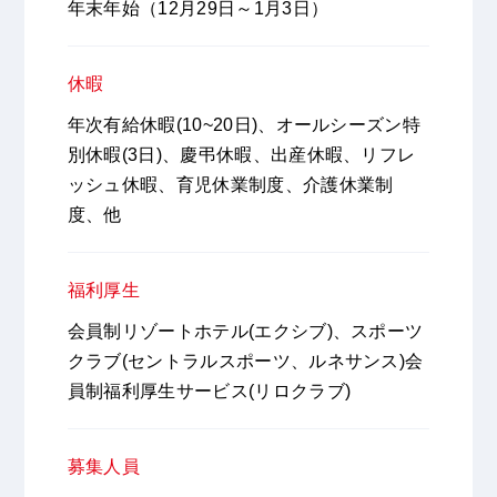
年末年始（12月29日～1月3日）
休暇
年次有給休暇(10~20日)、オールシーズン特
別休暇(3日)、慶弔休暇、出産休暇、リフレ
ッシュ休暇、育児休業制度、介護休業制
度、他
福利厚生
会員制リゾートホテル(エクシブ)、スポーツ
クラブ(セントラルスポーツ、ルネサンス)会
員制福利厚生サービス(リロクラブ)
募集人員