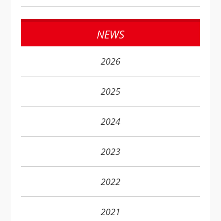
NEWS
2026
2025
2024
2023
2022
2021