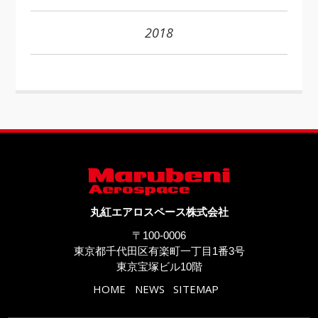
2018
丸紅エアロスペース株式会社
〒100-0006
東京都千代田区有楽町一丁目1番3号
東京宝塚ビル10階
HOME
NEWS
SITEMAP