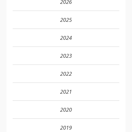
2026
2025
2024
2023
2022
2021
2020
2019