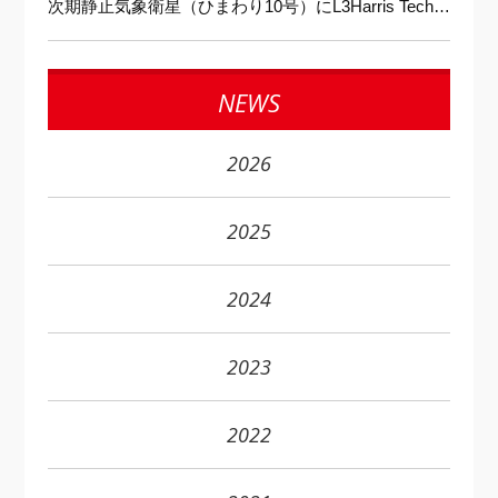
次期静止気象衛星（ひまわり10号）にL3Harris Technologies製センサの搭載が決定
NEWS
2026
2025
2024
2023
2022