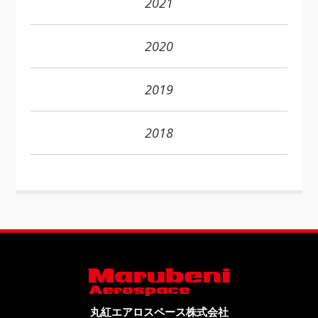
2021
2020
2019
2018
丸紅エアロスペース株式会社