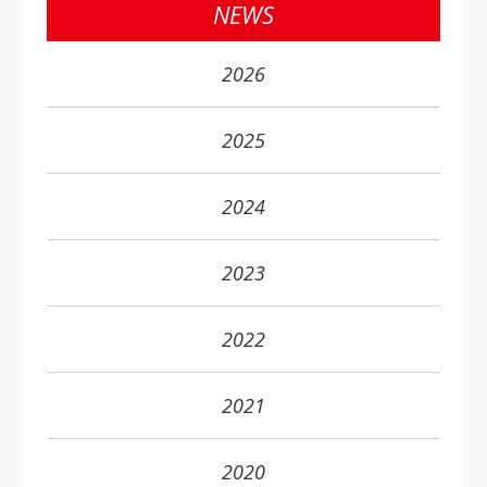
NEWS
2026
2025
2024
2023
2022
2021
2020