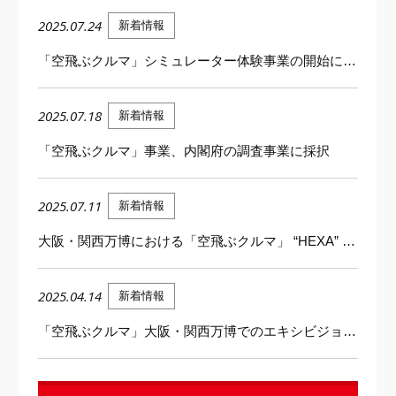
2025.07.24
新着情報
「空飛ぶクルマ」シミュレーター体験事業の開始について
2025.07.18
新着情報
「空飛ぶクルマ」事業、内閣府の調査事業に採択
2025.07.11
新着情報
大阪・関西万博における「空飛ぶクルマ」 “HEXA” のデモフライトの再開について
2025.04.14
新着情報
「空飛ぶクルマ」大阪・関西万博でのエキシビジョンフライト飛行について